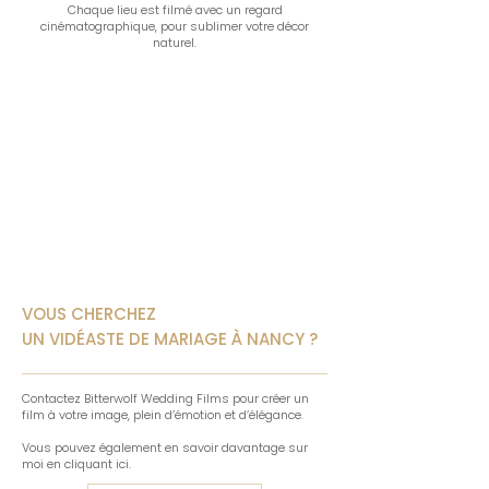
Chaque lieu est filmé avec un regard
cinématographique, pour sublimer votre décor
naturel.
VOUS CHERCHEZ
UN VIDÉASTE DE MARIAGE À NANCY ?
Contactez Bitterwolf Wedding Films pour créer un
film à votre image, plein d’émotion et d’élégance.
Vous pouvez également en savoir davantage sur
moi en cliquant ici.​