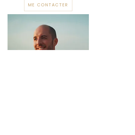
ME CONTACTER