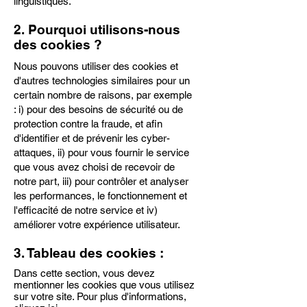
linguistiques.
2. Pourquoi utilisons-nous
des cookies ?
Nous pouvons utiliser des cookies et
d'autres technologies similaires pour un
certain nombre de raisons, par exemple
: i) pour des besoins de sécurité ou de
protection contre la fraude, et afin
d'identifier et de prévenir les cyber-
attaques, ii) pour vous fournir le service
que vous avez choisi de recevoir de
notre part, iii) pour contrôler et analyser
les performances, le fonctionnement et
l'efficacité de notre service et iv)
améliorer votre expérience utilisateur.
3. Tableau des cookies :
Dans cette section, vous devez
mentionner les cookies que vous utilisez
sur votre site. Pour plus d'informations,