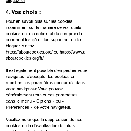
cliquez ici
.
4. Vos choix :
Pour en savoir plus sur les cookies,
notamment sur la manière de voir quels
cookies ont été définis et de comprendre
comment les gérer, les supprimer ou les
bloquer, visitez
https://aboutcookies.org/
ou
https://www.all
aboutcookies.org/fr/
.
Il est également possible d'empêcher votre
navigateur d'accepter les cookies en
modifiant les paramètres concernés dans
votre navigateur. Vous pouvez
généralement trouver ces paramètres
dans le menu « Options » ou «
Préférences » de votre navigateur.
Veuillez noter que la suppression de nos
cookies ou la désactivation de futurs