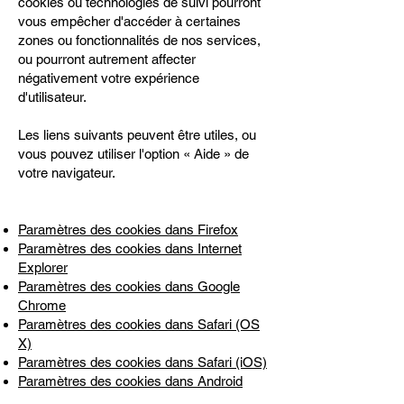
cookies ou technologies de suivi pourront
vous empêcher d'accéder à certaines
zones ou fonctionnalités de nos services,
ou pourront autrement affecter
négativement votre expérience
d'utilisateur.
Les liens suivants peuvent être utiles, ou
vous pouvez utiliser l'option « Aide » de
votre navigateur.
Paramètres des cookies dans Firefox
Paramètres des cookies dans Internet
Explorer
Paramètres des cookies dans Google
Chrome
Paramètres des cookies dans Safari (OS
X)
Paramètres des cookies dans Safari (iOS)
Paramètres des cookies dans Android