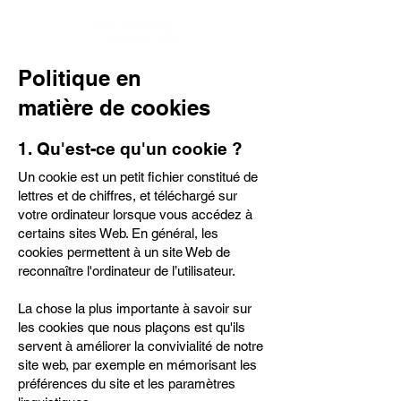
Politique en
matière de cookies
1. Qu'est-ce qu'un cookie ?
Un cookie est un petit fichier constitué de
lettres et de chiffres, et téléchargé sur
votre ordinateur lorsque vous accédez à
certains sites Web. En général, les
cookies permettent à un site Web de
reconnaître l'ordinateur de l’utilisateur.
La chose la plus importante à savoir sur
les cookies que nous plaçons est qu'ils
servent à améliorer la convivialité de notre
site web, par exemple en mémorisant les
préférences du site et les paramètres